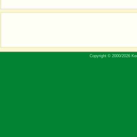
Copyright © 2000/2026 Ker