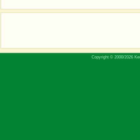
Copyright © 2000/2026 Ker