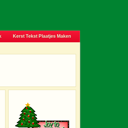
k
Kerst Tekst Plaatjes Maken