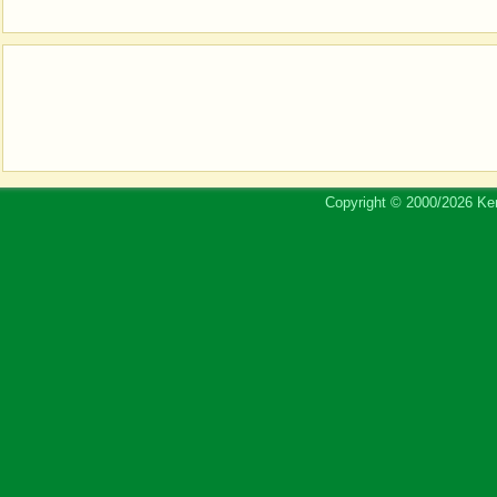
Copyright © 2000/2026 Ker