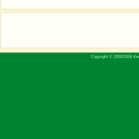
Copyright © 2000/2026 Ker