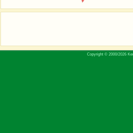
Copyright © 2000/2026 Ker