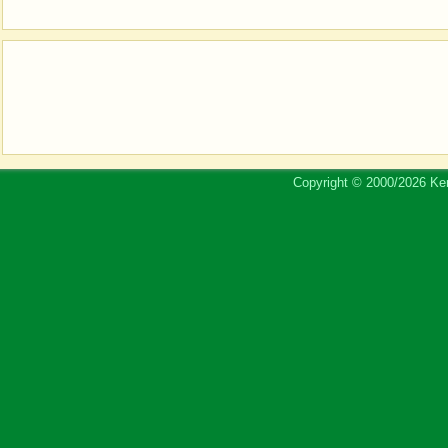
Copyright © 2000/2026 Ker