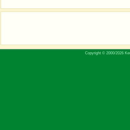
Copyright © 2000/2026 Ker