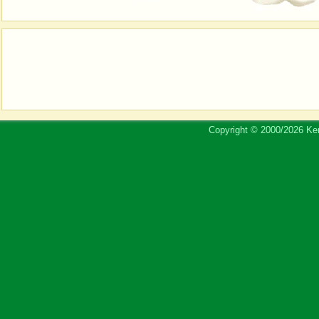
Copyright © 2000/2026 Ker