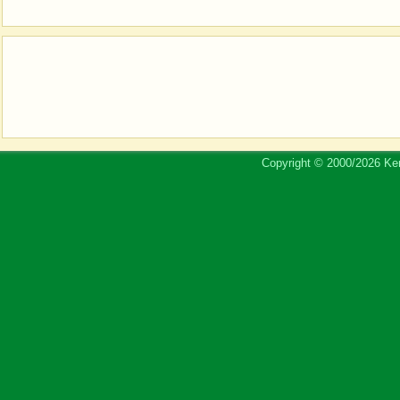
Copyright © 2000/2026 Ker