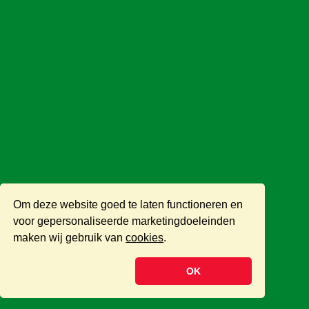
Om deze website goed te laten functioneren en
voor gepersonaliseerde marketingdoeleinden
maken wij gebruik van
cookies
.
OK