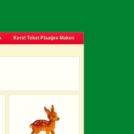
k
Kerst Tekst Plaatjes Maken