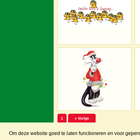
1
« Vorige
Om deze website goed te laten functioneren en voor gepe