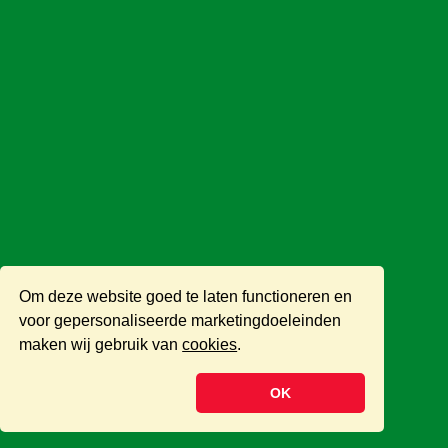
Om deze website goed te laten functioneren en
voor gepersonaliseerde marketingdoeleinden
maken wij gebruik van
cookies
.
OK