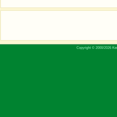
Copyright © 2000/2026 Ker