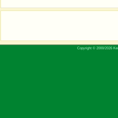
Copyright © 2000/2026 Ker