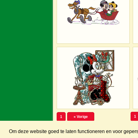
1
1
« Vorige
Om deze website goed te laten functioneren en voor gepe