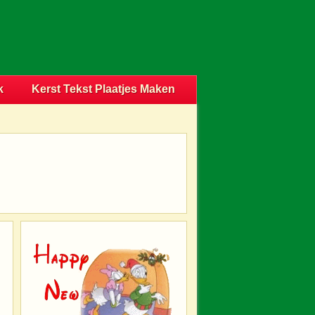
k
Kerst Tekst Plaatjes Maken