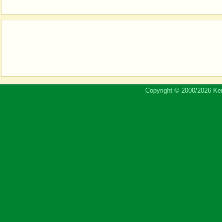
Copyright © 2000/2026 Ker