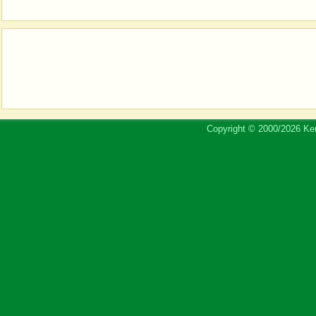
Copyright © 2000/2026 Ker