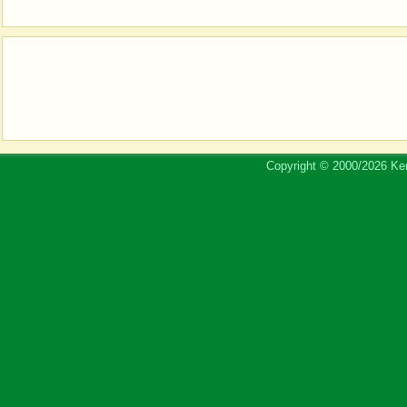
Copyright © 2000/2026 Ker