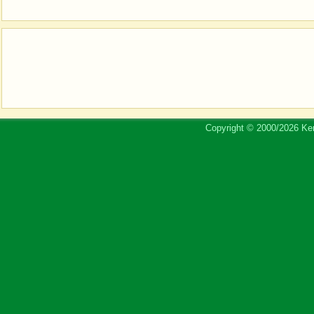
Copyright © 2000/2026 Ker