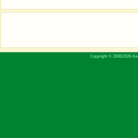
Copyright © 2000/2026 Ker