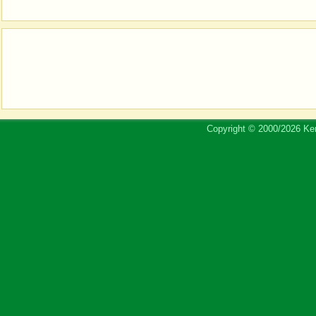
Copyright © 2000/2026 Ker