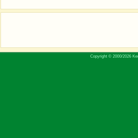
Copyright © 2000/2026 Ker