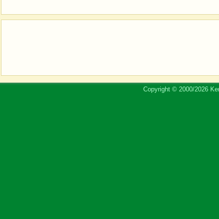
Copyright © 2000/2026 Ker