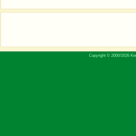
Copyright © 2000/2026 Ker