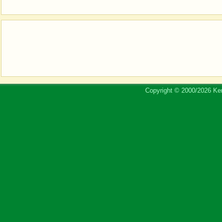
Copyright © 2000/2026 Ker