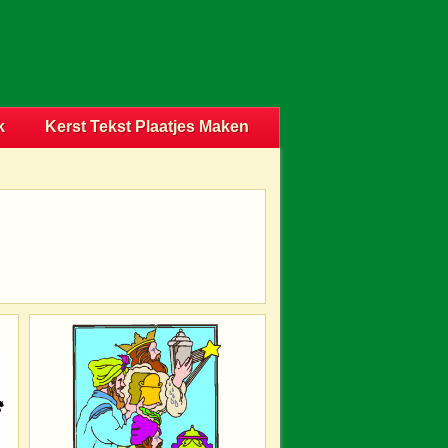
k
Kerst Tekst Plaatjes Maken