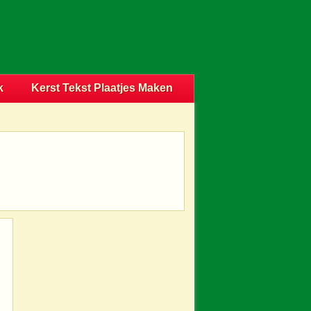
k
Kerst Tekst Plaatjes Maken