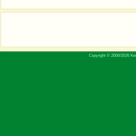
Copyright © 2000/2026 Ker