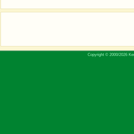
Copyright © 2000/2026 Ker