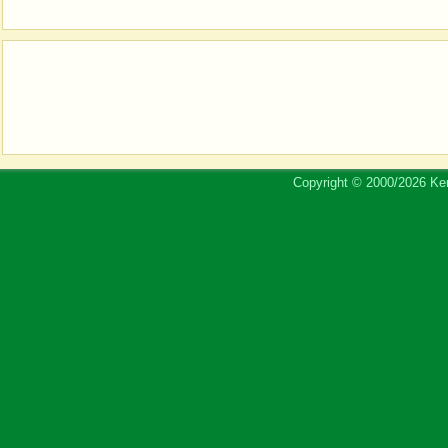
Copyright © 2000/2026 Ker