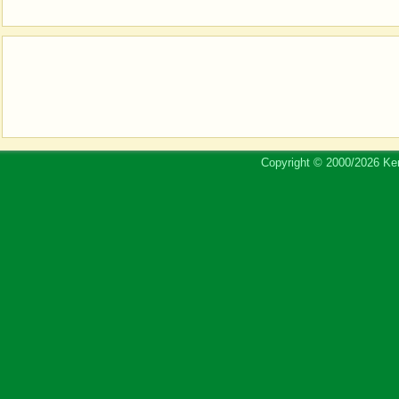
Copyright © 2000/2026 Ker