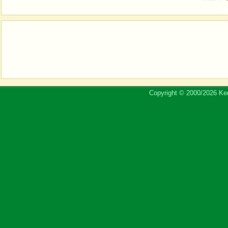
Copyright © 2000/2026 Ker