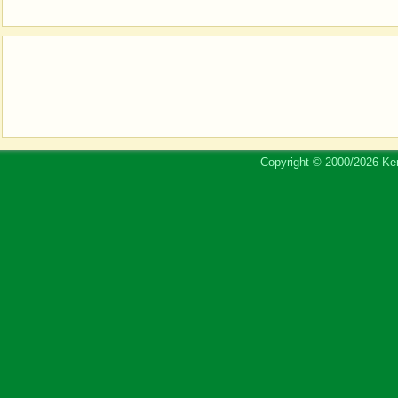
Copyright © 2000/2026 Ker