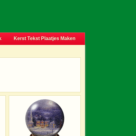
k
Kerst Tekst Plaatjes Maken