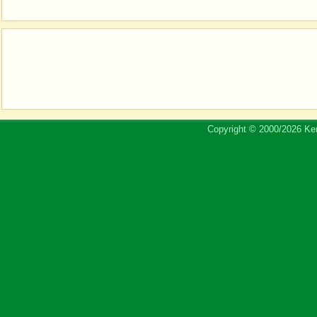
Copyright © 2000/2026 Ker