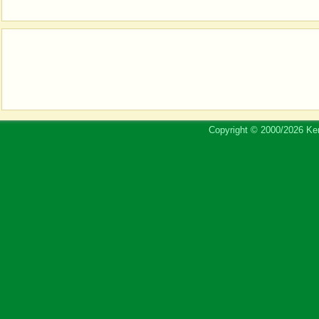
Copyright © 2000/2026 Ker