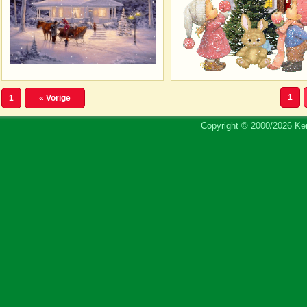
1
1
« Vorige
Copyright © 2000/2026 Ker