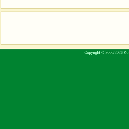
Copyright © 2000/2026 Ker