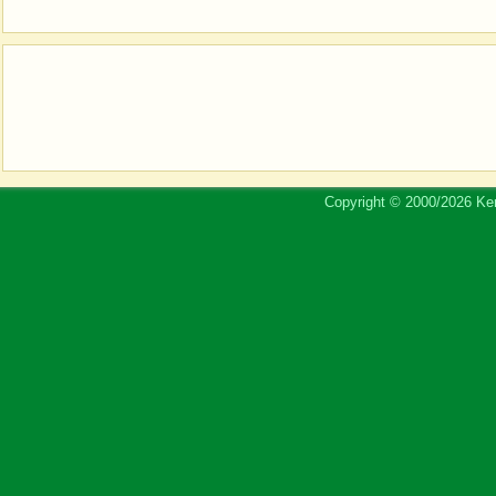
Copyright © 2000/2026 Ker