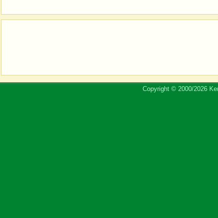
Copyright © 2000/2026 Ker