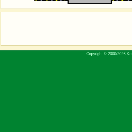
Copyright © 2000/2026 Ker