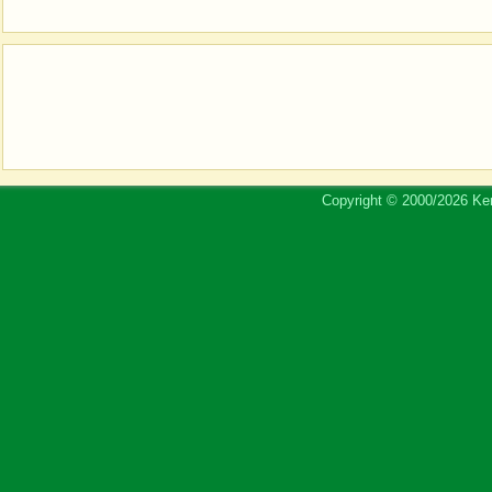
Copyright © 2000/2026 Ker