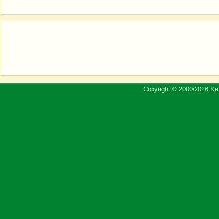
Copyright © 2000/2026 Ker