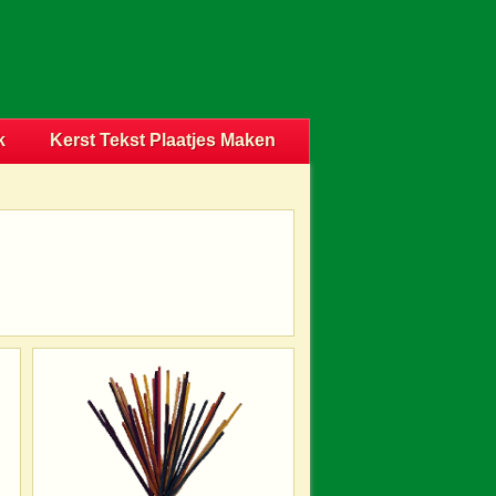
k
Kerst Tekst Plaatjes Maken