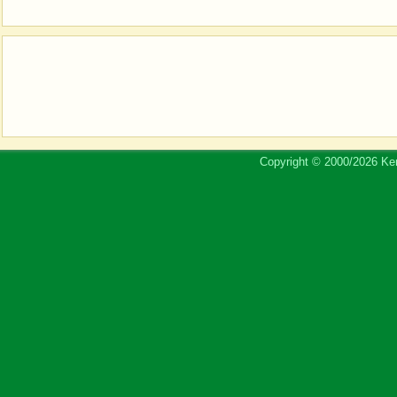
Copyright © 2000/2026 Ker