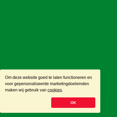
Om deze website goed te laten functioneren en
voor gepersonaliseerde marketingdoeleinden
maken wij gebruik van
cookies
.
OK