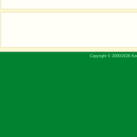
Copyright © 2000/2026 Ker