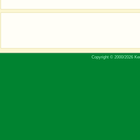
Copyright © 2000/2026 Ker