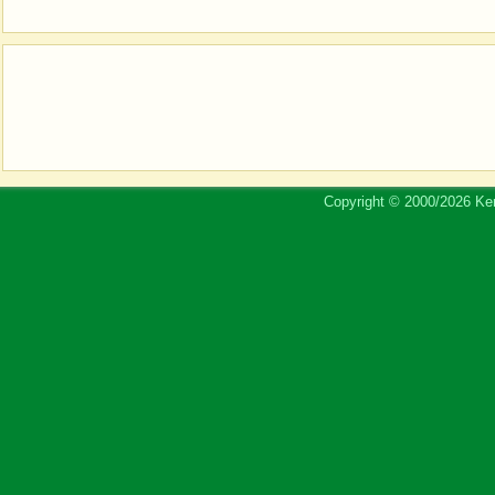
Copyright © 2000/2026 Ker